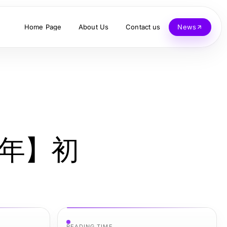
Home Page
About Us
Contact us
News
6年】初
READING TIME