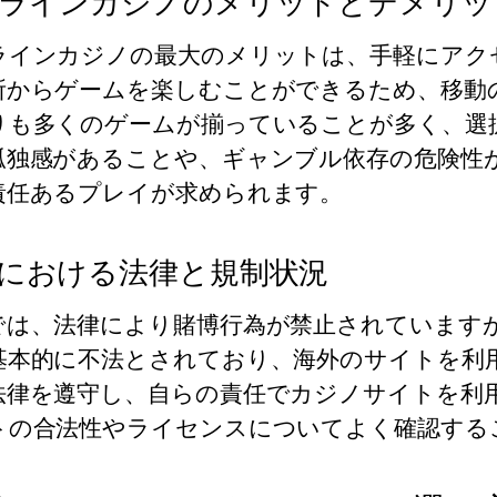
ラインカジノのメリットとデメリッ
ラインカジノの最大のメリットは、手軽にアク
所からゲームを楽しむことができるため、移動
りも多くのゲームが揃っていることが多く、選
孤独感があることや、ギャンブル依存の危険性
責任あるプレイが求められます。
における法律と規制状況
では、法律により賭博行為が禁止されています
基本的に不法とされており、海外のサイトを利
法律を遵守し、自らの責任でカジノサイトを利
トの合法性やライセンスについてよく確認する