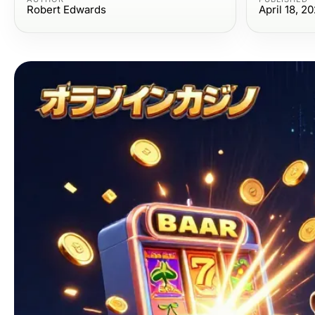
Robert Edwards
April 18, 2