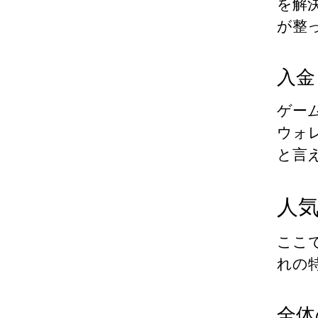
を解
が整
入金
ゲー
ウォ
と言
人気
ここ
れの
全体