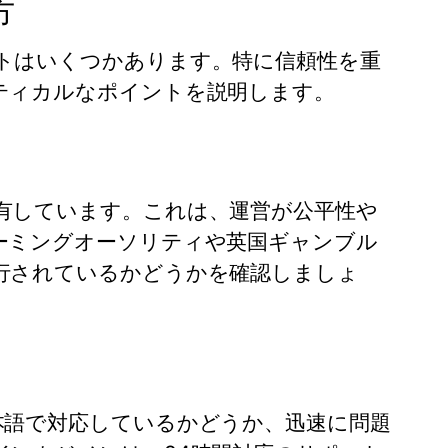
方
トはいくつかあります。特に信頼性を重
ティカルなポイントを説明します。
有しています。これは、運営が公平性や
ーミングオーソリティや英国ギャンブル
行されているかどうかを確認しましょ
本語で対応しているかどうか、迅速に問題