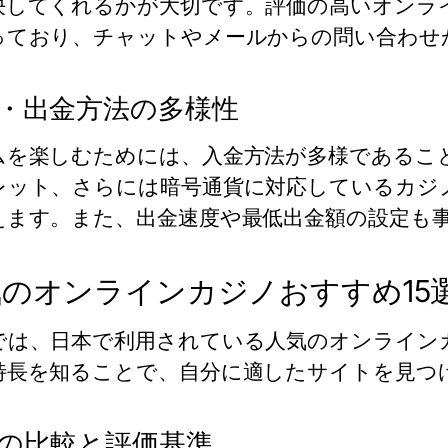
決してくれるかが大切です。評価の高いオンラ
っており、チャットやメールからの問い合わせ
・出金方法の多様性
ムを楽しむためには、入金方法が多様であるこ
レット、さらには暗号通貨に対応しているカジ
えます。また、出金速度や最低出金額の設定も
のオンラインカジノおすすめ15
では、日本で利用されている人気のオンライン
特長を知ることで、自分に適したサイトを見つ
の比較と評価基準