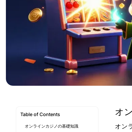
オ
Table of Contents
オン
オンラインカジノの基礎知識