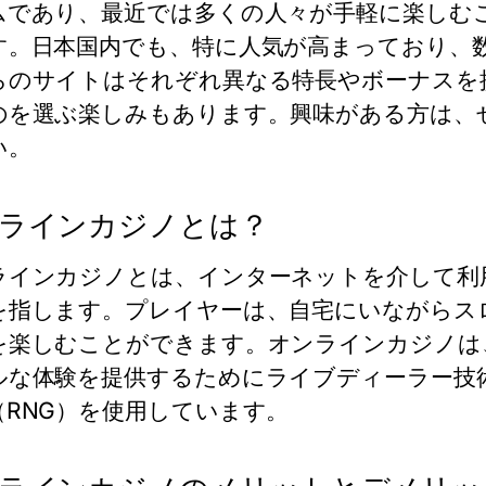
ムであり、最近では多くの人々が手軽に楽しむ
す。日本国内でも、特に人気が高まっており、
らのサイトはそれぞれ異なる特長やボーナスを
のを選ぶ楽しみもあります。興味がある方は、
い。
ラインカジノとは？
ラインカジノとは、インターネットを介して利
を指します。プレイヤーは、自宅にいながらス
を楽しむことができます。オンラインカジノは
ルな体験を提供するためにライブディーラー技
（RNG）を使用しています。