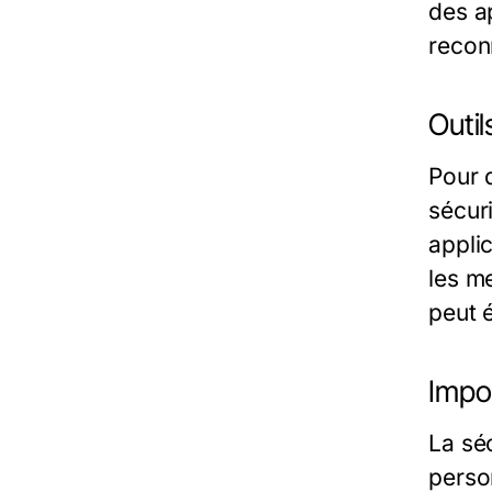
des a
recon
Outil
Pour d
sécur
appli
les me
peut 
Impor
La sé
person