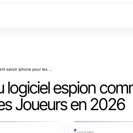
7 Avantages Clés du logiciel espion comment savoir iphone pour les Joueurs en 2026
u logiciel espion co
les Joueurs en 2026
CATEGORY