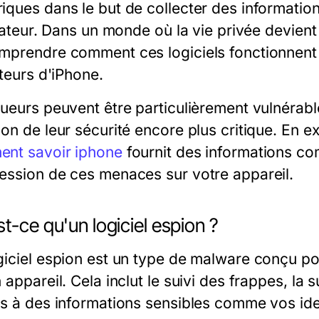
iques dans le but de collecter des informatio
isateur. Dans un monde où la vie privée devient
mprendre comment ces logiciels fonctionnent es
ateurs d'iPhone.
ueurs peuvent être particulièrement vulnérable
on de leur sécurité encore plus critique. En e
nt savoir iphone
fournit des informations com
ession de ces menaces sur votre appareil.
t-ce qu'un logiciel espion ?
iciel espion est un type de malware conçu pour 
n appareil. Cela inclut le suivi des frappes, l
ès à des informations sensibles comme vos id