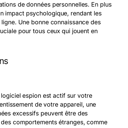
lations de données personnelles. En plus
un impact psychologique, rendant les
en ligne. Une bonne connaissance des
ruciale pour tous ceux qui jouent en
ons
logiciel espion est actif sur votre
ntissement de votre appareil, une
nées excessifs peuvent être des
uent des comportements étranges, comme