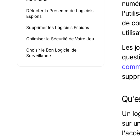
numér
Détecter la Présence de Logiciels
l'util
Espions
de co
Supprimer les Logiciels Espions
utilis
Optimiser la Sécurité de Votre Jeu
Les jo
Choisir le Bon Logiciel de
Surveillance
questi
comme
suppr
Qu'es
Un log
sur u
l'acc