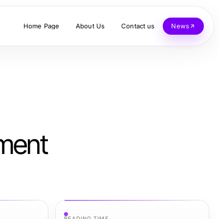
Home Page
About Us
Contact us
News
mment
READING TIME