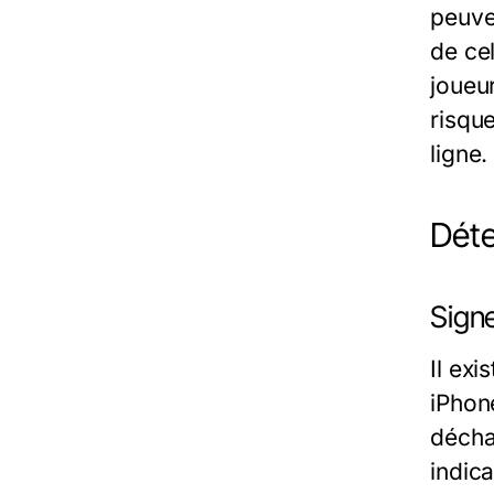
peuve
de ce
joueu
risque
ligne.
Déte
Sign
Il exi
iPhon
décha
indic