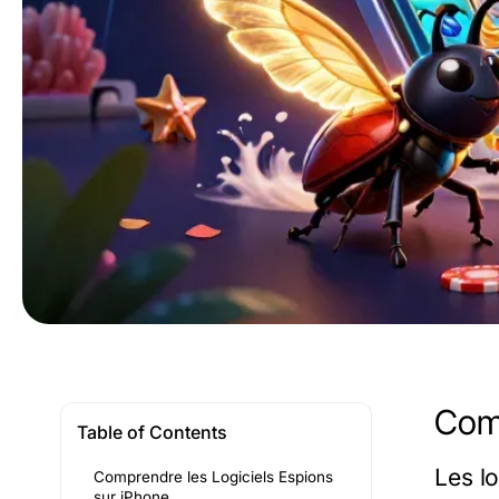
Comp
Table of Contents
Les lo
Comprendre les Logiciels Espions
sur iPhone