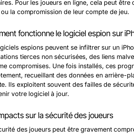
res. Pour les joueurs en ligne, cela peut être 
 ou la compromission de leur compte de jeu.
nt fonctionne le logiciel espion sur iP
ogiciels espions peuvent se infiltrer sur un i
cations tierces non sécurisées, des liens malv
me compromises. Une fois installés, ces pro
tement, recueillant des données en arrière-pla
. Ils exploitent souvent des failles de sécuri
nir votre logiciel à jour.
mpacts sur la sécurité des joueurs
curité des joueurs peut être gravement comprom