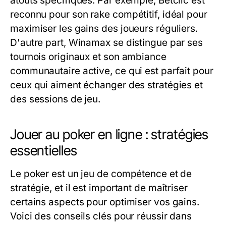
atouts spécifiques. Par exemple, Betclic est
reconnu pour son rake compétitif, idéal pour
maximiser les gains des joueurs réguliers.
D'autre part, Winamax se distingue par ses
tournois originaux et son ambiance
communautaire active, ce qui est parfait pour
ceux qui aiment échanger des stratégies et
des sessions de jeu.
Jouer au poker en ligne : stratégies
essentielles
Le poker est un jeu de compétence et de
stratégie, et il est important de maîtriser
certains aspects pour optimiser vos gains.
Voici des conseils clés pour réussir dans