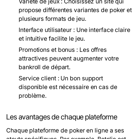
Variété de jeux :
Choisissez un site qui
propose différentes variantes de poker et
plusieurs formats de jeu.
Interface utilisateur :
Une interface claire
et intuitive facilite le jeu.
Promotions et bonus :
Les offres
attractives peuvent augmenter votre
bankroll de départ.
Service client :
Un bon support
disponible est nécessaire en cas de
problème.
Les avantages de chaque plateforme
Chaque plateforme de poker en ligne a ses