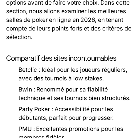
options avant de faire votre choix. Dans cette
section, nous allons examiner les meilleures
salles de poker en ligne en 2026, en tenant
compte de leurs points forts et des critères de
sélection.
Comparatif des sites incontournables
Betclic :
Idéal pour les joueurs réguliers,
avec des tournois à low stakes.
Bwin :
Renommé pour sa fiabilité
technique et ses tournois bien structurés.
Party Poker :
Accessibilité pour les
débutants, parfait pour progresser.
PMU :
Excellentes promotions pour les
membres fidèles.