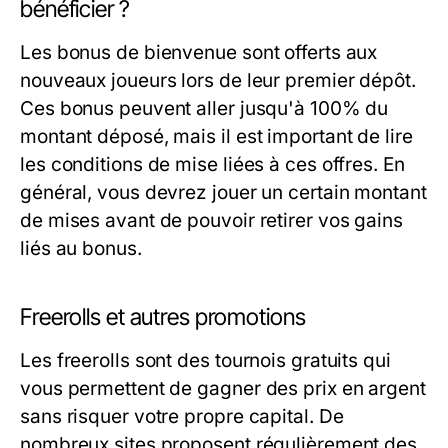
bénéficier ?
Les bonus de bienvenue sont offerts aux
nouveaux joueurs lors de leur premier dépôt.
Ces bonus peuvent aller jusqu'à 100% du
montant déposé, mais il est important de lire
les conditions de mise liées à ces offres. En
général, vous devrez jouer un certain montant
de mises avant de pouvoir retirer vos gains
liés au bonus.
Freerolls et autres promotions
Les freerolls sont des tournois gratuits qui
vous permettent de gagner des prix en argent
sans risquer votre propre capital. De
nombreux sites proposent régulièrement des