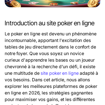
Introduction au site poker en ligne
Le poker en ligne est devenu un phénomène
incontournable, apportant l'excitation des
tables de jeu directement dans le confort de
notre foyer. Que vous soyez un novice
curieux d'apprendre les bases ou un joueur
chevronné à la recherche d'un défi, il existe
une multitude de
site poker en ligne
adapté à
vos besoins. Dans cet article, nous allons
explorer les meilleures plateformes de poker
en ligne en 2026, les stratégies gagnantes
pour maximiser vos gains, et les différentes