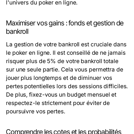
l'univers du poker en ligne.
Maximiser vos gains : fonds et gestion de
bankroll
La gestion de votre bankroll est cruciale dans
le poker en ligne. Il est conseillé de ne jamais
risquer plus de 5% de votre bankroll totale
sur une seule partie. Cela vous permettra de
jouer plus longtemps et de diminuer vos
pertes potentielles lors des sessions difficiles.
De plus, fixez-vous un budget mensuel et
respectez-le strictement pour éviter de
poursuivre vos pertes.
Comprendre les cotes et les probabilités