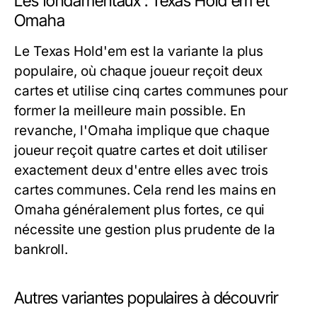
Les fondamentaux : Texas Hold'em et
Omaha
Le Texas Hold'em est la variante la plus
populaire, où chaque joueur reçoit deux
cartes et utilise cinq cartes communes pour
former la meilleure main possible. En
revanche, l'Omaha implique que chaque
joueur reçoit quatre cartes et doit utiliser
exactement deux d'entre elles avec trois
cartes communes. Cela rend les mains en
Omaha généralement plus fortes, ce qui
nécessite une gestion plus prudente de la
bankroll.
Autres variantes populaires à découvrir