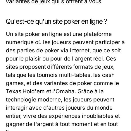
variantes de jeux qui s'offrent à vous.
Qu'est-ce qu'un site poker en ligne ?
Un site poker en ligne est une plateforme
numérique où les joueurs peuvent participer à
des parties de poker via Internet, que ce soit
pour le plaisir ou pour de l'argent réel. Ces
sites proposent différents formats de jeux,
tels que les tournois multi-tables, les cash
games, et des variantes de poker comme le
Texas Hold'em et l'Omaha. Grâce à la
technologie moderne, les joueurs peuvent
interagir avec d'autres joueurs du monde
entier, vivre des expériences inoubliables et
gagner de l'argent à tout moment et en tout