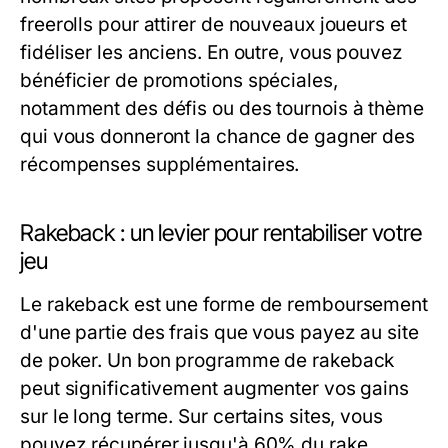
freerolls pour attirer de nouveaux joueurs et
fidéliser les anciens. En outre, vous pouvez
bénéficier de promotions spéciales,
notamment des défis ou des tournois à thème
qui vous donneront la chance de gagner des
récompenses supplémentaires.
Rakeback : un levier pour rentabiliser votre
jeu
Le rakeback est une forme de remboursement
d'une partie des frais que vous payez au site
de poker. Un bon programme de rakeback
peut significativement augmenter vos gains
sur le long terme. Sur certains sites, vous
pouvez récupérer jusqu'à 60% du rake