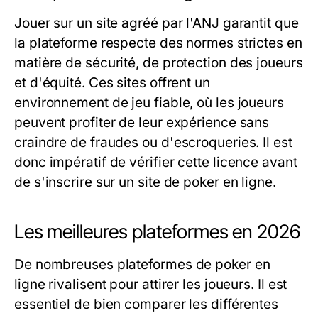
Jouer sur un site agréé par l'ANJ garantit que
la plateforme respecte des normes strictes en
matière de sécurité, de protection des joueurs
et d'équité. Ces sites offrent un
environnement de jeu fiable, où les joueurs
peuvent profiter de leur expérience sans
craindre de fraudes ou d'escroqueries. Il est
donc impératif de vérifier cette licence avant
de s'inscrire sur un site de poker en ligne.
Les meilleures plateformes en 2026
De nombreuses plateformes de poker en
ligne rivalisent pour attirer les joueurs. Il est
essentiel de bien comparer les différentes