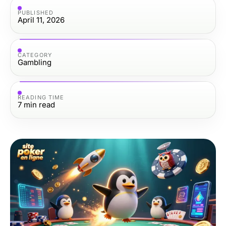
PUBLISHED
April 11, 2026
CATEGORY
Gambling
READING TIME
7
min read