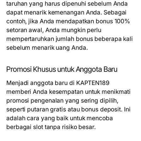
taruhan yang harus dipenuhi sebelum Anda
dapat menarik kemenangan Anda. Sebagai
contoh, jika Anda mendapatkan bonus 100%
setoran awal, Anda mungkin perlu
mempertaruhkan jumlah bonus beberapa kali
sebelum menarik uang Anda.
Promosi Khusus untuk Anggota Baru
Menjadi anggota baru di KAPTEN189
memberi Anda kesempatan untuk menikmati
promosi pengenalan yang sering dipilih,
seperti putaran gratis atau bonus deposit. Ini
adalah cara yang baik untuk mencoba
berbagai slot tanpa risiko besar.