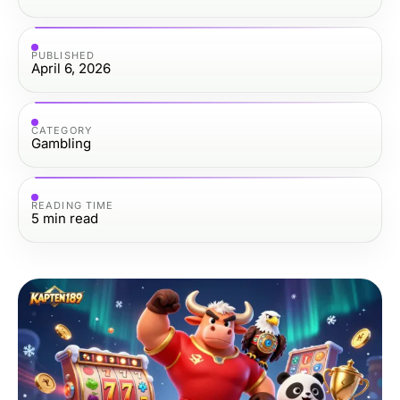
PUBLISHED
April 6, 2026
CATEGORY
Gambling
READING TIME
5
min read