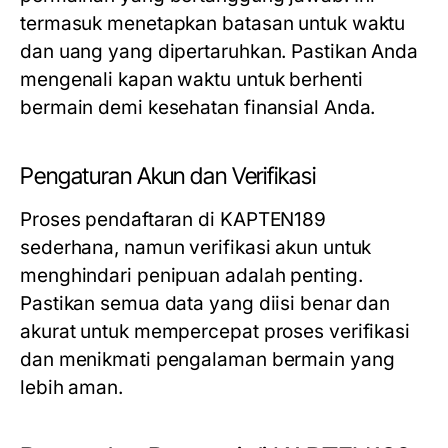
termasuk menetapkan batasan untuk waktu
dan uang yang dipertaruhkan. Pastikan Anda
mengenali kapan waktu untuk berhenti
bermain demi kesehatan finansial Anda.
Pengaturan Akun dan Verifikasi
Proses pendaftaran di KAPTEN189
sederhana, namun verifikasi akun untuk
menghindari penipuan adalah penting.
Pastikan semua data yang diisi benar dan
akurat untuk mempercepat proses verifikasi
dan menikmati pengalaman bermain yang
lebih aman.