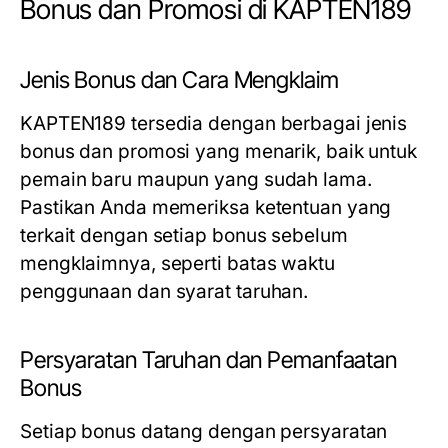
Bonus dan Promosi di KAPTEN189
Jenis Bonus dan Cara Mengklaim
KAPTEN189 tersedia dengan berbagai jenis
bonus dan promosi yang menarik, baik untuk
pemain baru maupun yang sudah lama.
Pastikan Anda memeriksa ketentuan yang
terkait dengan setiap bonus sebelum
mengklaimnya, seperti batas waktu
penggunaan dan syarat taruhan.
Persyaratan Taruhan dan Pemanfaatan
Bonus
Setiap bonus datang dengan persyaratan