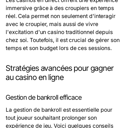
Les casinos en direct offrent une expérience
immersive grâce à des croupiers en temps
réel. Cela permet non seulement d'interagir
avec le croupier, mais aussi de vivre
l'excitation d'un casino traditionnel depuis
chez soi. Toutefois, il est crucial de gérer son
temps et son budget lors de ces sessions.
Stratégies avancées pour gagner
au casino en ligne
Gestion de bankroll efficace
La gestion de bankroll est essentielle pour
tout joueur souhaitant prolonger son
expérience de jeu. Voici quelques conseils