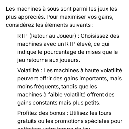
Les machines à sous sont parmi les jeux les
plus appréciés. Pour maximiser vos gains,
considérez les éléments suivants :
RTP (Retour au Joueur) :
Choisissez des
machines avec un RTP élevé, ce qui
indique le pourcentage de mises que le
jeu retourne aux joueurs.
Volatilité :
Les machines à haute volatilité
peuvent offrir des gains importants, mais
moins fréquents, tandis que les
machines à faible volatilité offrent des
gains constants mais plus petits.
Profitez des bonus :
Utilisez les tours
gratuits ou les promotions spéciales pour