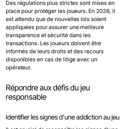
Des régulations plus strictes sont mises en
place pour protéger les joueurs. En 2026, il
est attendu que de nouvelles lois soient
appliquées pour assurer une meilleure
transparence et sécurité dans les
transactions. Les joueurs doivent être
informés de leurs droits et des recours
disponibles en cas de litige avec un
opérateur.
Répondre aux défis du jeu
responsable
Identifier les signes d'une addiction au jeu