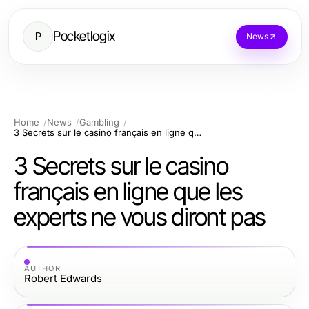
Pocketlogix
P
News
Home
News
Gambling
3 Secrets sur le casino français en ligne que les experts ne vous diront pas
3 Secrets sur le casino
français en ligne que les
experts ne vous diront pas
AUTHOR
Robert Edwards