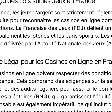
u des Lois sur les Jeux en France
nce, les jeux d'argent sont strictement régleme
duite pour reconnaître les casinos en ligne co
ctions. La
Française des Jeux
(FDJ) détient un
palement les loteries et les paris sportifs. Le
ce délivrée par l'Autorité Nationale des Jeux 
e Légal pour les Casinos en Ligne en Fr
asinos en ligne doivent respecter des conditio
licence. Cela comprend des exigences sur la sé
e, et des audits réguliers pour assurer le bo
s aléatoires (RNG), qui garantissent l'équité 
sable est également impératif, ce qui inclut d