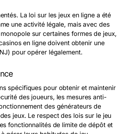
ntés. La loi sur les jeux en ligne a été
mme une activité légale, mais avec des
 monopole sur certaines formes de jeux,
s casinos en ligne doivent obtenir une
(ANJ) pour opérer légalement.
ance
ns spécifiques pour obtenir et maintenir
curité des joueurs, les mesures anti-
n fonctionnement des générateurs de
des jeux. Le respect des lois sur le jeu
es fonctionnalités de limite de dépôt et