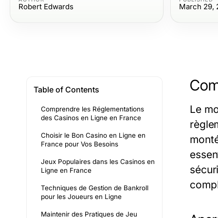
Robert Edwards
March 29, 
Comp
Table of Contents
Le mo
Comprendre les Réglementations
des Casinos en Ligne en France
règlem
Choisir le Bon Casino en Ligne en
monté
France pour Vos Besoins
essen
Jeux Populaires dans les Casinos en
sécuri
Ligne en France
compl
Techniques de Gestion de Bankroll
pour les Joueurs en Ligne
Maintenir des Pratiques de Jeu