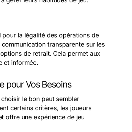
à gérer leurs habitudes de jeu.
 pour la légalité des opérations de
e communication transparente sur les
options de retrait. Cela permet aux
e et informée.
ce pour Vos Besoins
 choisir le bon peut sembler
 certains critères, les joueurs
et offre une expérience de jeu