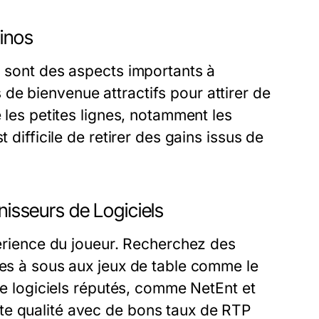
inos
s sont des aspects importants à
de bienvenue attractifs pour attirer de
e les petites lignes, notamment les
 difficile de retirer des gains issus de
nisseurs de Logiciels
xpérience du joueur. Recherchez des
nes à sous aux jeux de table comme le
 de logiciels réputés, comme NetEnt et
te qualité avec de bons taux de RTP