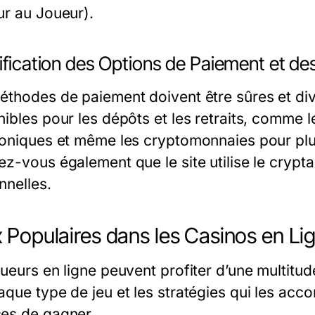
ur au Joueur).
tification des Options de Paiement et d
éthodes de paiement doivent être sûres et dive
ibles pour les dépôts et les retraits, comme le
roniques et même les cryptomonnaies pour plus 
ez-vous également que le site utilise le cryp
nnelles.
 Populaires dans les Casinos en Li
ueurs en ligne peuvent profiter d’une multitude
aque type de jeu et les stratégies qui les acc
es de gagner.