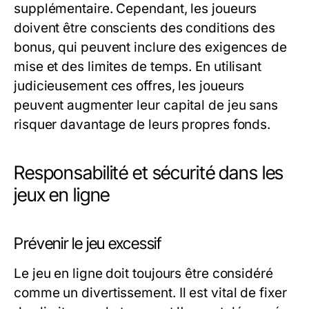
supplémentaire. Cependant, les joueurs
doivent être conscients des conditions des
bonus, qui peuvent inclure des exigences de
mise et des limites de temps. En utilisant
judicieusement ces offres, les joueurs
peuvent augmenter leur capital de jeu sans
risquer davantage de leurs propres fonds.
Responsabilité et sécurité dans les
jeux en ligne
Prévenir le jeu excessif
Le jeu en ligne doit toujours être considéré
comme un divertissement. Il est vital de fixer