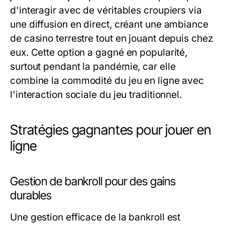
d'interagir avec de véritables croupiers via
une diffusion en direct, créant une ambiance
de casino terrestre tout en jouant depuis chez
eux. Cette option a gagné en popularité,
surtout pendant la pandémie, car elle
combine la commodité du jeu en ligne avec
l'interaction sociale du jeu traditionnel.
Stratégies gagnantes pour jouer en
ligne
Gestion de bankroll pour des gains
durables
Une gestion efficace de la bankroll est