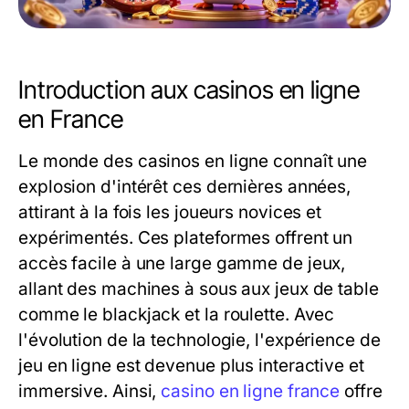
Introduction aux casinos en ligne
en France
Le monde des casinos en ligne connaît une
explosion d'intérêt ces dernières années,
attirant à la fois les joueurs novices et
expérimentés. Ces plateformes offrent un
accès facile à une large gamme de jeux,
allant des machines à sous aux jeux de table
comme le blackjack et la roulette. Avec
l'évolution de la technologie, l'expérience de
jeu en ligne est devenue plus interactive et
immersive. Ainsi,
casino en ligne france
offre