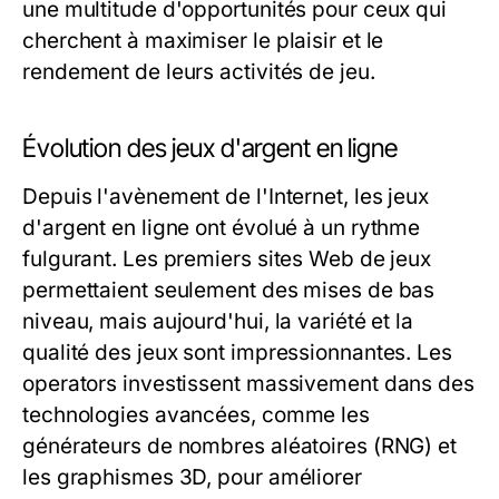
une multitude d'opportunités pour ceux qui
cherchent à maximiser le plaisir et le
rendement de leurs activités de jeu.
Évolution des jeux d'argent en ligne
Depuis l'avènement de l'Internet, les jeux
d'argent en ligne ont évolué à un rythme
fulgurant. Les premiers sites Web de jeux
permettaient seulement des mises de bas
niveau, mais aujourd'hui, la variété et la
qualité des jeux sont impressionnantes. Les
operators investissent massivement dans des
technologies avancées, comme les
générateurs de nombres aléatoires (RNG) et
les graphismes 3D, pour améliorer