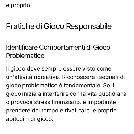
e proprio.
Pratiche di Gioco Responsabile
Identificare Comportamenti di Gioco
Problematico
Il gioco deve sempre essere visto come
un'attività ricreativa. Riconoscere i segnali di
gioco problematico è fondamentale. Se il
gioco inizia a interferire con la vita quotidiana
o provoca stress finanziario, è importante
prendere del tempo e rivalutare le proprie
abitudini di gioco.