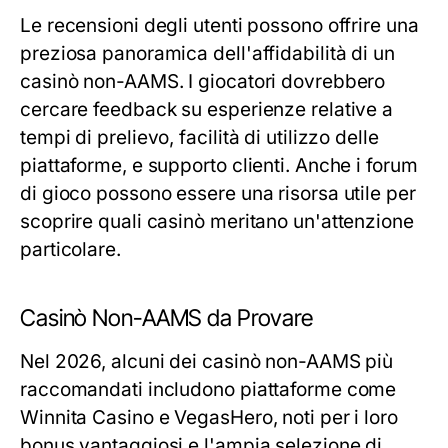
Le recensioni degli utenti possono offrire una
preziosa panoramica dell'affidabilità di un
casinò non-AAMS. I giocatori dovrebbero
cercare feedback su esperienze relative a
tempi di prelievo, facilità di utilizzo delle
piattaforme, e supporto clienti. Anche i forum
di gioco possono essere una risorsa utile per
scoprire quali casinò meritano un'attenzione
particolare.
Casinò Non-AAMS da Provare
Nel 2026, alcuni dei casinò non-AAMS più
raccomandati includono piattaforme come
Winnita Casino e VegasHero, noti per i loro
bonus vantaggiosi e l'ampia selezione di