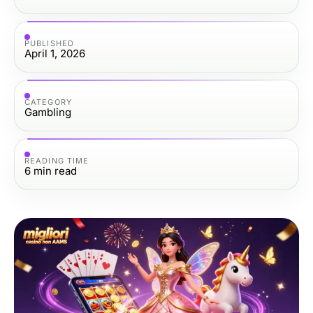
PUBLISHED
April 1, 2026
CATEGORY
Gambling
READING TIME
6
min read