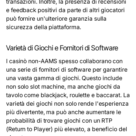
transazioni. Inoltre, la presenza di recensioni
e feedback positivi da parte di altri giocatori
può fornire un'ulteriore garanzia sulla
sicurezza della piattaforma.
Varietà di Giochi e Fornitori di Software
I casinò non-AAMS spesso collaborano con
una serie di fornitori di software per garantire
una vasta gamma di giochi. Questo include
non solo slot machine, ma anche giochi da
tavolo come blackjack, roulette e baccarat. La
varietà dei giochi non solo rende l'esperienza
più divertente, ma può anche aumentare le
probabilità di trovare giochi con un RTP
(Return to Player) più elevato, a beneficio del