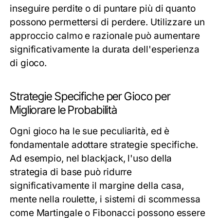
inseguire perdite o di puntare più di quanto
possono permettersi di perdere. Utilizzare un
approccio calmo e razionale può aumentare
significativamente la durata dell'esperienza
di gioco.
Strategie Specifiche per Gioco per
Migliorare le Probabilità
Ogni gioco ha le sue peculiarità, ed è
fondamentale adottare strategie specifiche.
Ad esempio, nel blackjack, l'uso della
strategia di base può ridurre
significativamente il margine della casa,
mente nella roulette, i sistemi di scommessa
come Martingale o Fibonacci possono essere