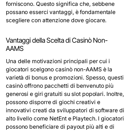
forniscono. Questo significa che, sebbene
possano esserci vantaggi, è fondamentale
scegliere con attenzione dove giocare.
Vantaggi della Scelta di Casinò Non-
AAMS
Una delle motivazioni principali per cui i
giocatori scelgono casinò non-AAMS è la
varietà di bonus e promozioni. Spesso, questi
casinò offrono pacchetti di benvenuto più
generosi e giri gratuiti su slot popolari. Inoltre,
possono disporre di giochi creativi e
innovativi creati da sviluppatori di software di
alto livello come NetEnt e Playtech. I giocatori
possono beneficiare di payout più alti e di