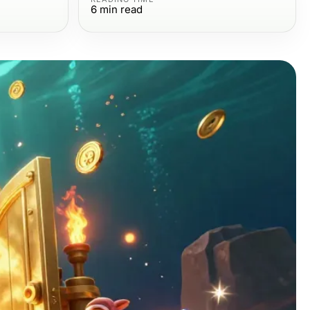
6
min read