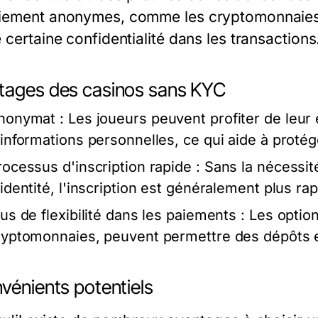
iement anonymes, comme les cryptomonnaies, p
 certaine confidentialité dans les transactions
tages des casinos sans KYC
nonymat :
Les joueurs peuvent profiter de leur 
'informations personnelles, ce qui aide à protége
rocessus d'inscription rapide :
Sans la nécessité
'identité, l'inscription est généralement plus rap
lus de flexibilité dans les paiements :
Les option
ryptomonnaies, peuvent permettre des dépôts et
vénients potentiels