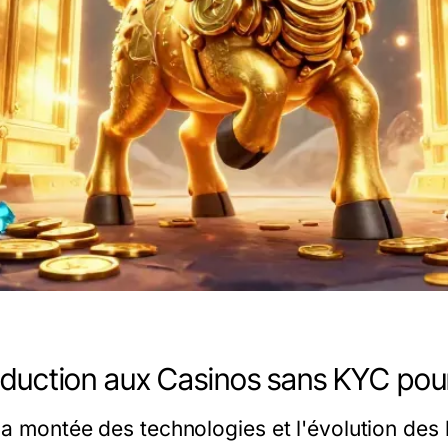
oduction aux Casinos sans KYC po
la montée des technologies et l'évolution des