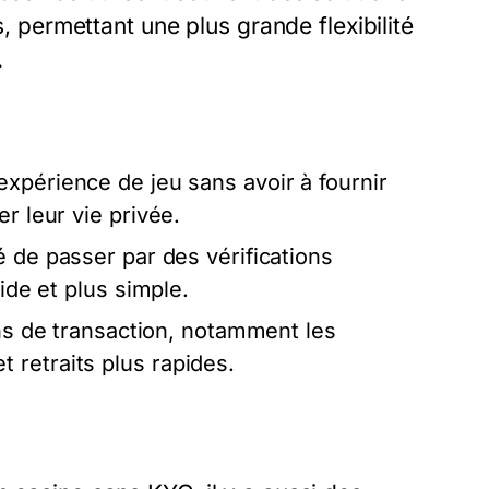
ermettant une plus grande flexibilité
.
expérience de jeu sans avoir à fournir
r leur vie privée.
 de passer par des vérifications
ide et plus simple.
s de transaction, notamment les
 retraits plus rapides.