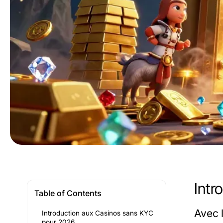
Intr
Table of Contents
Avec 
Introduction aux Casinos sans KYC
pour 2026