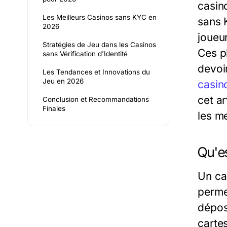
casin
Les Meilleurs Casinos sans KYC en
sans 
2026
joueu
Stratégies de Jeu dans les Casinos
Ces p
sans Vérification d'Identité
devoir
Les Tendances et Innovations du
Jeu en 2026
casin
cet a
Conclusion et Recommandations
Finales
les me
Qu'e
Un cas
permet
dépos
carte