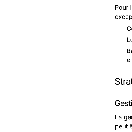
Pour 
except
C
L
B
e
Stra
Gesti
La ges
peut ê