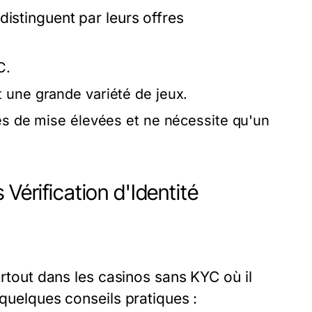
distinguent par leurs offres
C.
 une grande variété de jeux.
tes de mise élevées et ne nécessite qu'un
Vérification d'Identité
urtout dans les casinos sans KYC où il
 quelques conseils pratiques :