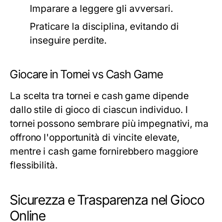
Imparare a leggere gli avversari.
Praticare la disciplina, evitando di
inseguire perdite.
Giocare in Tornei vs Cash Game
La scelta tra tornei e cash game dipende
dallo stile di gioco di ciascun individuo. I
tornei possono sembrare più impegnativi, ma
offrono l'opportunità di vincite elevate,
mentre i cash game fornirebbero maggiore
flessibilità.
Sicurezza e Trasparenza nel Gioco
Online