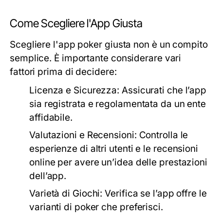
Come Scegliere l'App Giusta
Scegliere l'app poker giusta non è un compito
semplice. È importante considerare vari
fattori prima di decidere:
Licenza e Sicurezza:
Assicurati che l’app
sia registrata e regolamentata da un ente
affidabile.
Valutazioni e Recensioni:
Controlla le
esperienze di altri utenti e le recensioni
online per avere un’idea delle prestazioni
dell’app.
Varietà di Giochi:
Verifica se l’app offre le
varianti di poker che preferisci.