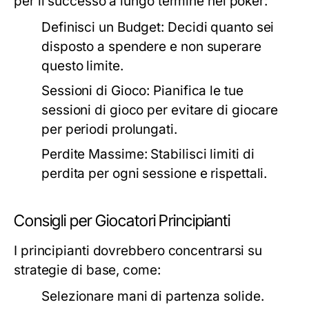
per il successo a lungo termine nel poker:
Definisci un Budget:
Decidi quanto sei
disposto a spendere e non superare
questo limite.
Sessioni di Gioco:
Pianifica le tue
sessioni di gioco per evitare di giocare
per periodi prolungati.
Perdite Massime:
Stabilisci limiti di
perdita per ogni sessione e rispettali.
Consigli per Giocatori Principianti
I principianti dovrebbero concentrarsi su
strategie di base, come:
Selezionare mani di partenza solide.