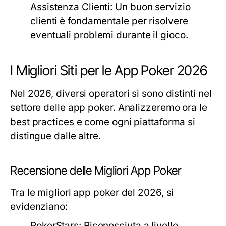
Assistenza Clienti:
Un buon servizio
clienti è fondamentale per risolvere
eventuali problemi durante il gioco.
I Migliori Siti per le App Poker 2026
Nel 2026, diversi operatori si sono distinti nel
settore delle app poker. Analizzeremo ora le
best practices e come ogni piattaforma si
distingue dalle altre.
Recensione delle Migliori App Poker
Tra le migliori app poker del 2026, si
evidenziano:
PokerStars:
Riconosciuta a livello