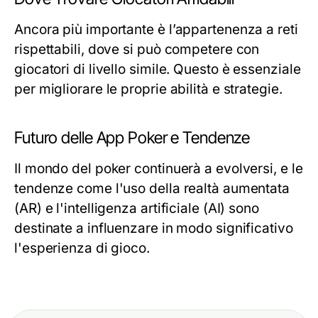
Ancora più importante è l’appartenenza a reti
rispettabili, dove si può competere con
giocatori di livello simile. Questo è essenziale
per migliorare le proprie abilità e strategie.
Futuro delle App Poker e Tendenze
Il mondo del poker continuerà a evolversi, e le
tendenze come l'uso della realtà aumentata
(AR) e l'intelligenza artificiale (AI) sono
destinate a influenzare in modo significativo
l'esperienza di gioco.