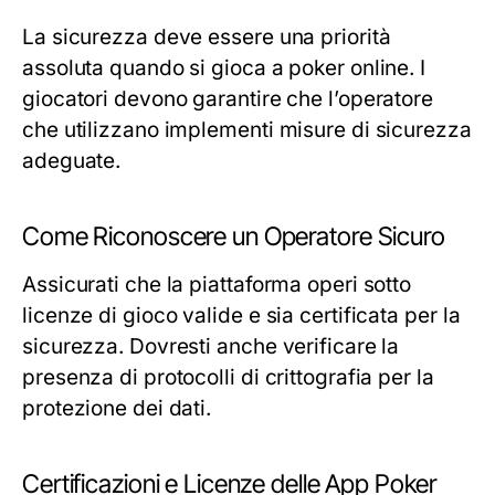
La sicurezza deve essere una priorità
assoluta quando si gioca a poker online. I
giocatori devono garantire che l’operatore
che utilizzano implementi misure di sicurezza
adeguate.
Come Riconoscere un Operatore Sicuro
Assicurati che la piattaforma operi sotto
licenze di gioco valide e sia certificata per la
sicurezza. Dovresti anche verificare la
presenza di protocolli di crittografia per la
protezione dei dati.
Certificazioni e Licenze delle App Poker