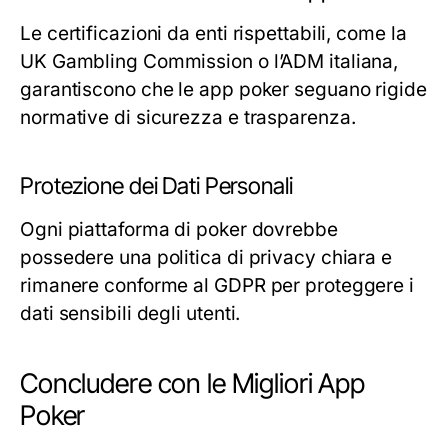
Le certificazioni da enti rispettabili, come la
UK Gambling Commission o l’ADM italiana,
garantiscono che le app poker seguano rigide
normative di sicurezza e trasparenza.
Protezione dei Dati Personali
Ogni piattaforma di poker dovrebbe
possedere una politica di privacy chiara e
rimanere conforme al GDPR per proteggere i
dati sensibili degli utenti.
Concludere con le Migliori App
Poker