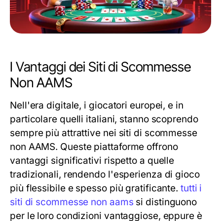
I Vantaggi dei Siti di Scommesse
Non AAMS
Nell'era digitale, i giocatori europei, e in
particolare quelli italiani, stanno scoprendo
sempre più attrattive nei siti di scommesse
non AAMS. Queste piattaforme offrono
vantaggi significativi rispetto a quelle
tradizionali, rendendo l'esperienza di gioco
più flessibile e spesso più gratificante.
tutti i
siti di scommesse non aams
si distinguono
per le loro condizioni vantaggiose, eppure è