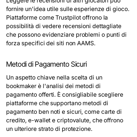
Leggere le recensioni di altri giocatori può
fornire un'idea utile sulle esperienze di gioco.
Piattaforme come Trustpilot offrono la
possibilità di vedere recensioni dettagliate
che possono evidenziare problemi o punti di
forza specifici dei siti non AAMS.
Metodi di Pagamento Sicuri
Un aspetto chiave nella scelta di un
bookmaker è l'analisi dei metodi di
pagamento offerti. È consigliabile scegliere
piattaforme che supportano metodi di
pagamento ben noti e sicuri, come carte di
credito, e-wallet e criptovalute, che offrono
un ulteriore strato di protezione.