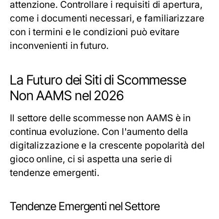
attenzione. Controllare i requisiti di apertura,
come i documenti necessari, e familiarizzare
con i termini e le condizioni può evitare
inconvenienti in futuro.
La Futuro dei Siti di Scommesse
Non AAMS nel 2026
Il settore delle scommesse non AAMS è in
continua evoluzione. Con l'aumento della
digitalizzazione e la crescente popolarità del
gioco online, ci si aspetta una serie di
tendenze emergenti.
Tendenze Emergenti nel Settore