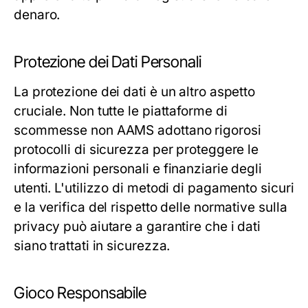
denaro.
Protezione dei Dati Personali
La protezione dei dati è un altro aspetto
cruciale. Non tutte le piattaforme di
scommesse non AAMS adottano rigorosi
protocolli di sicurezza per proteggere le
informazioni personali e finanziarie degli
utenti. L'utilizzo di metodi di pagamento sicuri
e la verifica del rispetto delle normative sulla
privacy può aiutare a garantire che i dati
siano trattati in sicurezza.
Gioco Responsabile