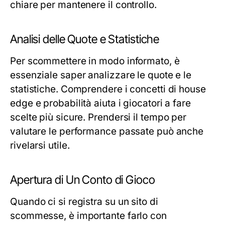
chiare per mantenere il controllo.
Analisi delle Quote e Statistiche
Per scommettere in modo informato, è
essenziale saper analizzare le quote e le
statistiche. Comprendere i concetti di house
edge e probabilità aiuta i giocatori a fare
scelte più sicure. Prendersi il tempo per
valutare le performance passate può anche
rivelarsi utile.
Apertura di Un Conto di Gioco
Quando ci si registra su un sito di
scommesse, è importante farlo con