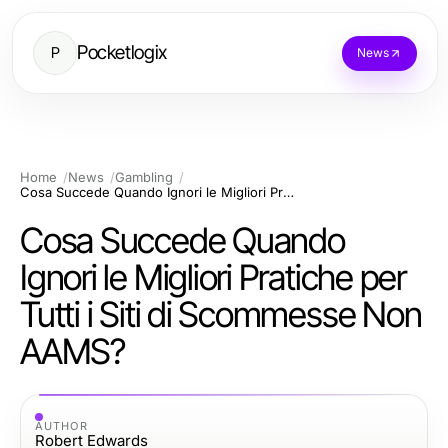
Pocketlogix
P
News
Home
News
Gambling
Cosa Succede Quando Ignori le Migliori Pratiche per Tutti i Siti di Scommesse Non AAMS?
Cosa Succede Quando
Ignori le Migliori Pratiche per
Tutti i Siti di Scommesse Non
AAMS?
AUTHOR
Robert Edwards