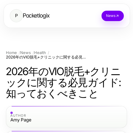
Pocketlogix
P
News
Home
News
Health
2026年のVIO脱毛+クリニックに関する必見ガイド: 知っておくべきこと
2026年のVIO脱毛+クリニ
ックに関する必見ガイド:
知っておくべきこと
AUTHOR
Amy Page