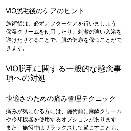
VIO脱毛後のケアのヒント
施術後は、必ずアフターケアを行いましょう。
保湿クリームを使用したり、刺激の強い入浴を
避けたりすることで、肌の健康を保つことがで
きます。
VIO脱毛に関する一般的な懸念事
項への対処
快適さのための痛み管理テクニック
痛みが気になる方には、施術前に麻酔クリーム
や冷却機器を使用するオプションがあります。
また、施術中はリラックスして過ごすことも、