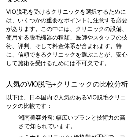
VIO脱毛を受けるクリニックを選択するために
は、いくつかの重要なポイントに注意する必要
があります。この中には、クリニックの設備、
使用する脱毛機器の種類、医師やスタッフの技
術、評判、そして料金体系が含まれます。特
に、信頼できるクリニックを選ぶことが、安心
して施術を受けるためには不可欠です。
人気のVIO脱毛+クリニックの比較分析
以下は、日本国内で人気のあるVIO脱毛クリニ
ックの比較です：
湘南美容外科:
幅広いプランと技術力の高
さで知られています。