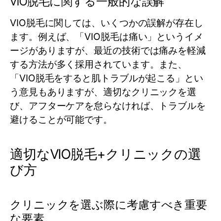
VIO脱毛に関する一般的な誤解
VIO脱毛に関しては、いくつかの誤解が存在し
ます。例えば、「VIO脱毛は痛い」というイメ
ージがありますが、最近の技術では痛みを軽減
する方法が多く採用されています。また、
「VIO脱毛をすると肌トラブルが起こる」とい
う意見もありますが、適切なクリニックを選
び、アフターケアを怠らなければ、トラブルを
避けることが可能です。
適切なVIO脱毛+クリニックの選
び方
クリニックを選ぶ際に考慮すべき重要
な要素