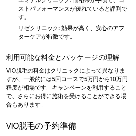
エミナルクリニック:
価格帯が手頃で、コ
ストパフォーマンスが優れていると評判で
す。
リゼクリニック:
効果が高く、安心のアフ
ターケアが特徴です。
利用可能な料金とパッケージの理解
VIO脱毛の料金はクリニックによって異なりま
すが、一般的には5回コースで5万円から10万円
程度が相場です。キャンペーンを利用すること
で、さらにお得に施術を受けることができる場
合もあります。
VIO脱毛の予約準備