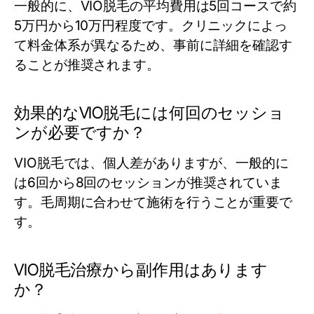
一般的に、VIO脱毛の平均費用は5回コースで約
5万円から10万円程度です。クリニックによっ
て料金体系が異なるため、事前に詳細を確認す
ることが推奨されます。
効果的なVIO脱毛には何回のセッショ
ンが必要ですか？
VIO脱毛では、個人差がありますが、一般的に
は6回から8回のセッションが推奨されていま
す。毛周期に合わせて施術を行うことが重要で
す。
VIO脱毛治療から副作用はあります
か？