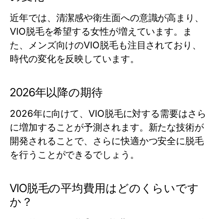
近年では、清潔感や衛生面への意識が高まり、
VIO脱毛を希望する女性が増えています。ま
た、メンズ向けのVIO脱毛も注目されており、
時代の変化を反映しています。
2026年以降の期待
2026年に向けて、VIO脱毛に対する需要はさら
に増加することが予測されます。新たな技術が
開発されることで、さらに快適かつ安全に脱毛
を行うことができるでしょう。
VIO脱毛の平均費用はどのくらいです
か？