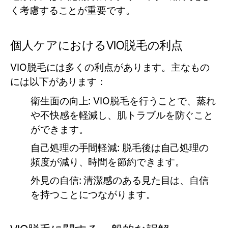
く考慮することが重要です。
個人ケアにおけるVIO脱毛の利点
VIO脱毛には多くの利点があります。主なもの
には以下があります：
衛生面の向上:
VIO脱毛を行うことで、蒸れ
や不快感を軽減し、肌トラブルを防ぐこと
ができます。
自己処理の手間軽減:
脱毛後は自己処理の
頻度が減り、時間を節約できます。
外見の自信:
清潔感のある見た目は、自信
を持つことにつながります。