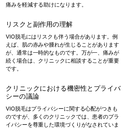
痛みを軽減する助けになります。
リスクと副作用の理解
VIO脱毛にはリスクも伴う場合があります。例
えば、肌の赤みや腫れが生じることがあります
が、通常は一時的なものです。万が一、痛みが
続く場合は、クリニックに相談することが重要
です。
クリニックにおける機密性とプライバ
シーの議論
VIO脱毛はプライバシーに関する心配がつきも
のですが、多くのクリニックでは、患者のプラ
イバシーを尊重した環境づくりがなされていま