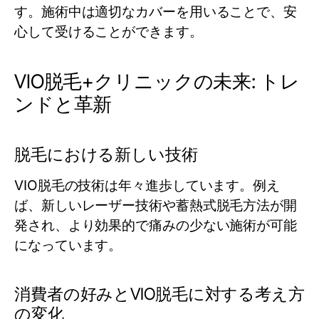
す。施術中は適切なカバーを用いることで、安
心して受けることができます。
VIO脱毛+クリニックの未来: トレ
ンドと革新
脱毛における新しい技術
VIO脱毛の技術は年々進歩しています。例え
ば、新しいレーザー技術や蓄熱式脱毛方法が開
発され、より効果的で痛みの少ない施術が可能
になっています。
消費者の好みとVIO脱毛に対する考え方
の変化