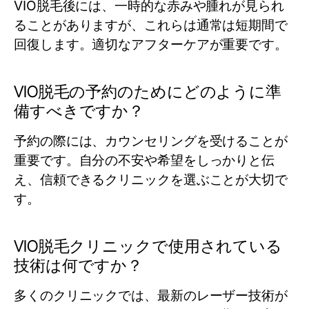
VIO脱毛後には、一時的な赤みや腫れが見られ
ることがありますが、これらは通常は短期間で
回復します。適切なアフターケアが重要です。
VIO脱毛の予約のためにどのように準
備すべきですか？
予約の際には、カウンセリングを受けることが
重要です。自分の不安や希望をしっかりと伝
え、信頼できるクリニックを選ぶことが大切で
す。
VIO脱毛クリニックで使用されている
技術は何ですか？
多くのクリニックでは、最新のレーザー技術が