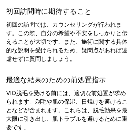
初回訪問時に期待すること
初回の訪問では、カウンセリングが行われま
す。この際、自分の希望や不安をしっかりと伝
えることが大切です。また、施術に関する具体
的な説明を受けられるため、疑問点があれば遠
慮せずに質問しましょう。
最適な結果のための前処置指示
VIO脱毛を受ける前には、適切な前処置が求め
られます。剃毛や肌の保湿、日焼けを避けるこ
となどが含まれます。これらは、脱毛効果を最
大限に引き出し、肌トラブルを避けるために重
要です。