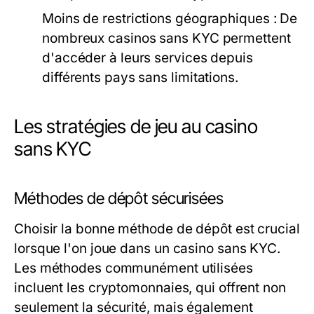
Moins de restrictions géographiques :
De
nombreux casinos sans KYC permettent
d'accéder à leurs services depuis
différents pays sans limitations.
Les stratégies de jeu au casino
sans KYC
Méthodes de dépôt sécurisées
Choisir la bonne méthode de dépôt est crucial
lorsque l'on joue dans un casino sans KYC.
Les méthodes communément utilisées
incluent les cryptomonnaies, qui offrent non
seulement la sécurité, mais également