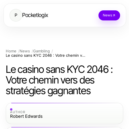
Pocketlogix
P
News
Home
News
Gambling
Le casino sans KYC 2046 : Votre chemin vers des stratégies gagnantes
Le casino sans KYC 2046 :
Votre chemin vers des
stratégies gagnantes
AUTHOR
Robert Edwards