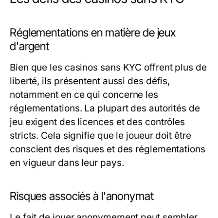
Réglementations en matière de jeux
d'argent
Bien que les casinos sans KYC offrent plus de
liberté, ils présentent aussi des défis,
notamment en ce qui concerne les
réglementations. La plupart des autorités de
jeu exigent des licences et des contrôles
stricts. Cela signifie que le joueur doit être
conscient des risques et des réglementations
en vigueur dans leur pays.
Risques associés à l'anonymat
Le fait de jouer anonymement peut sembler