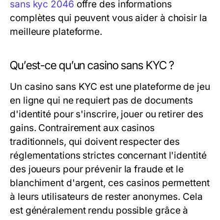
sans kyc 2046
offre des informations
complètes qui peuvent vous aider à choisir la
meilleure plateforme.
Qu’est-ce qu’un casino sans KYC ?
Un casino sans KYC est une plateforme de jeu
en ligne qui ne requiert pas de documents
d'identité pour s'inscrire, jouer ou retirer des
gains. Contrairement aux casinos
traditionnels, qui doivent respecter des
réglementations strictes concernant l'identité
des joueurs pour prévenir la fraude et le
blanchiment d'argent, ces casinos permettent
à leurs utilisateurs de rester anonymes. Cela
est généralement rendu possible grâce à