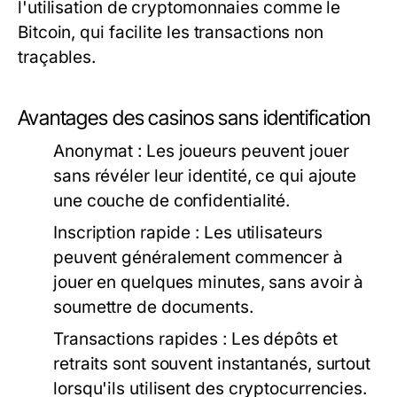
l'utilisation de cryptomonnaies comme le
Bitcoin, qui facilite les transactions non
traçables.
Avantages des casinos sans identification
Anonymat :
Les joueurs peuvent jouer
sans révéler leur identité, ce qui ajoute
une couche de confidentialité.
Inscription rapide :
Les utilisateurs
peuvent généralement commencer à
jouer en quelques minutes, sans avoir à
soumettre de documents.
Transactions rapides :
Les dépôts et
retraits sont souvent instantanés, surtout
lorsqu'ils utilisent des cryptocurrencies.