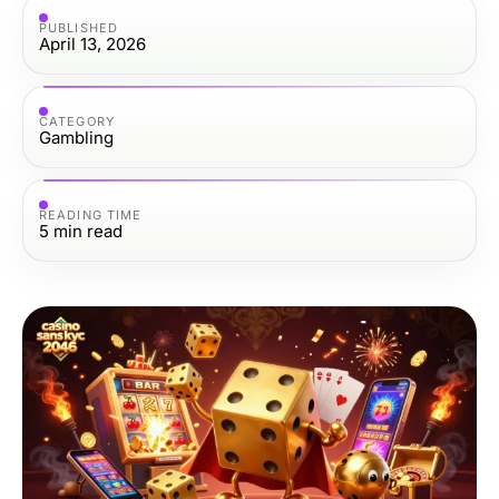
PUBLISHED
April 13, 2026
CATEGORY
Gambling
READING TIME
5
min read