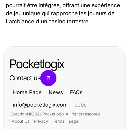
pourrait être intégrée, offrant une expérience
de jeu unique qui rapproche les joueurs de
l'ambiance d'un casino terrestre.
Pocketlogix
Contact us
Home Page
News
FAQs
info@pocketlogix.com
Jobs
Copyright
©
2026
Pocketlogix
.
All rights reserved
About Us
Privacy
Terms
Legal