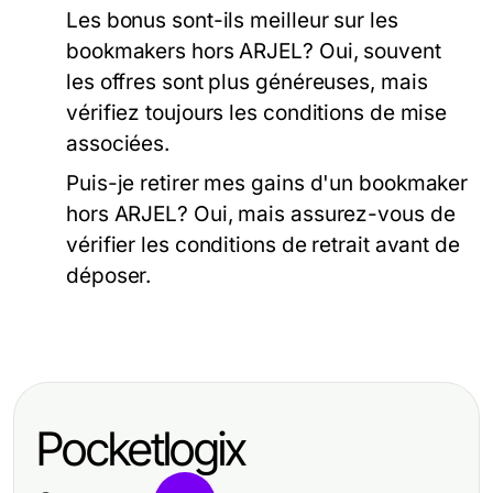
Les bonus sont-ils meilleur sur les
bookmakers hors ARJEL?
Oui, souvent
les offres sont plus généreuses, mais
vérifiez toujours les conditions de mise
associées.
Puis-je retirer mes gains d'un bookmaker
hors ARJEL?
Oui, mais assurez-vous de
vérifier les conditions de retrait avant de
déposer.
Pocketlogix