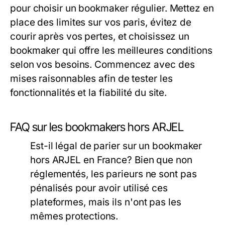
pour choisir un bookmaker régulier. Mettez en
place des limites sur vos paris, évitez de
courir après vos pertes, et choisissez un
bookmaker qui offre les meilleures conditions
selon vos besoins. Commencez avec des
mises raisonnables afin de tester les
fonctionnalités et la fiabilité du site.
FAQ sur les bookmakers hors ARJEL
Est-il légal de parier sur un bookmaker
hors ARJEL en France?
Bien que non
réglementés, les parieurs ne sont pas
pénalisés pour avoir utilisé ces
plateformes, mais ils n'ont pas les
mêmes protections.