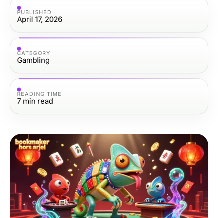
PUBLISHED
April 17, 2026
CATEGORY
Gambling
READING TIME
7
min read