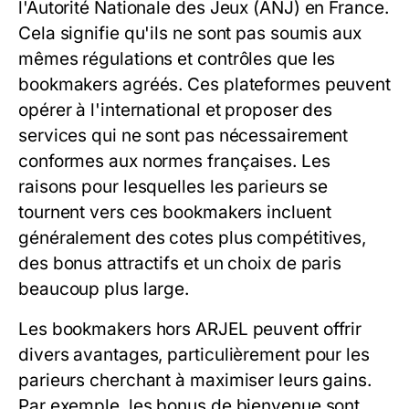
l'Autorité Nationale des Jeux (ANJ) en France.
Cela signifie qu'ils ne sont pas soumis aux
mêmes régulations et contrôles que les
bookmakers agréés. Ces plateformes peuvent
opérer à l'international et proposer des
services qui ne sont pas nécessairement
conformes aux normes françaises. Les
raisons pour lesquelles les parieurs se
tournent vers ces bookmakers incluent
généralement des cotes plus compétitives,
des bonus attractifs et un choix de paris
beaucoup plus large.
Les bookmakers hors ARJEL peuvent offrir
divers avantages, particulièrement pour les
parieurs cherchant à maximiser leurs gains.
Par exemple, les bonus de bienvenue sont