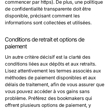
commencer par https). De plus, une politique
de confidentialité transparente doit être
disponible, précisant comment les
informations sont collectées et utilisées.
Conditions de retrait et options de
paiement
Un autre critère décisif est la clarté des
conditions liées aux dépôts et aux retraits.
Lisez attentivement les termes associés aux
méthodes de paiement disponibles et aux
délais de traitement, afin de vous assurer que
vous pouvez accéder à vos gains sans
problème. Préférez des bookmakers qui
offrent plusieurs options de paiement, y