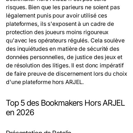
risques. Bien que les parieurs ne soient pas
légalement punis pour avoir utilisé ces
plateformes, ils s'exposent à un cadre de
protection des joueurs moins rigoureux
qu'avec les opérateurs régulés. Cela soulève
des inquiétudes en matière de sécurité des
données personnelles, de justice des jeux et
de résolution des litiges. Il est donc impératif
de faire preuve de discernement lors du choix
d'une plateforme hors ARJEL.
Top 5 des Bookmakers Hors ARJEL
en 2026