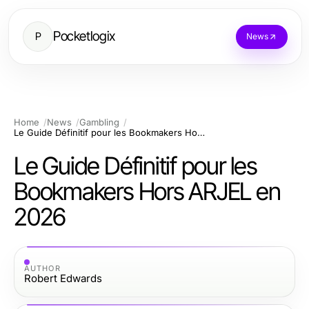
Pocketlogix
P
News
Home
News
Gambling
Le Guide Définitif pour les Bookmakers Hors ARJEL en 2026
Le Guide Définitif pour les
Bookmakers Hors ARJEL en
2026
AUTHOR
Robert Edwards