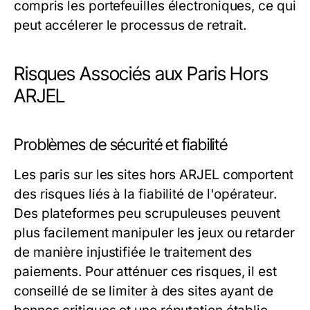
compris les portefeuilles électroniques, ce qui
peut accélerer le processus de retrait.
Risques Associés aux Paris Hors
ARJEL
Problèmes de sécurité et fiabilité
Les paris sur les sites hors ARJEL comportent
des risques liés à la fiabilité de l'opérateur.
Des plateformes peu scrupuleuses peuvent
plus facilement manipuler les jeux ou retarder
de manière injustifiée le traitement des
paiements. Pour atténuer ces risques, il est
conseillé de se limiter à des sites ayant de