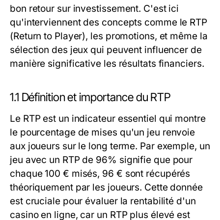
bon retour sur investissement. C'est ici
qu'interviennent des concepts comme le RTP
(Return to Player), les promotions, et même la
sélection des jeux qui peuvent influencer de
manière significative les résultats financiers.
1.1 Définition et importance du RTP
Le RTP est un indicateur essentiel qui montre
le pourcentage de mises qu'un jeu renvoie
aux joueurs sur le long terme. Par exemple, un
jeu avec un RTP de 96% signifie que pour
chaque 100 € misés, 96 € sont récupérés
théoriquement par les joueurs. Cette donnée
est cruciale pour évaluer la rentabilité d'un
casino en ligne, car un RTP plus élevé est