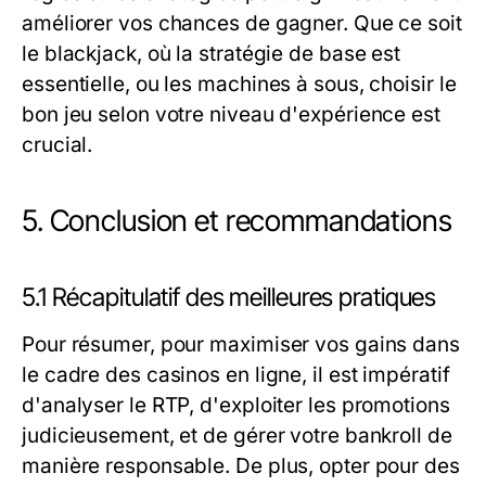
améliorer vos chances de gagner. Que ce soit
le blackjack, où la stratégie de base est
essentielle, ou les machines à sous, choisir le
bon jeu selon votre niveau d'expérience est
crucial.
5. Conclusion et recommandations
5.1 Récapitulatif des meilleures pratiques
Pour résumer, pour maximiser vos gains dans
le cadre des casinos en ligne, il est impératif
d'analyser le RTP, d'exploiter les promotions
judicieusement, et de gérer votre bankroll de
manière responsable. De plus, opter pour des