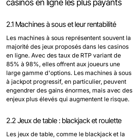
casinos en ligne les plus payants
2.1 Machines à sous et leur rentabilité
Les machines à sous représentent souvent la
majorité des jeux proposés dans les casinos
en ligne. Avec des taux de RTP variant de
85% à 98%, elles offrent aux joueurs une
large gamme d'options. Les machines à sous
à jackpot progressif, en particulier, peuvent
engendrer des gains énormes, mais avec des
enjeux plus élevés qui augmentent le risque.
2.2 Jeux de table : blackjack et roulette
Les jeux de table, comme le blackjack et la