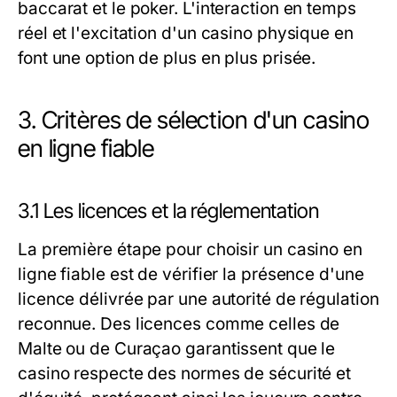
baccarat et le poker. L'interaction en temps
réel et l'excitation d'un casino physique en
font une option de plus en plus prisée.
3. Critères de sélection d'un casino
en ligne fiable
3.1 Les licences et la réglementation
La première étape pour choisir un casino en
ligne fiable est de vérifier la présence d'une
licence délivrée par une autorité de régulation
reconnue. Des licences comme celles de
Malte ou de Curaçao garantissent que le
casino respecte des normes de sécurité et