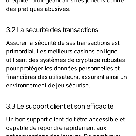
d'équité, protégeant ainsi les joueurs contre
des pratiques abusives.
3.2 La sécurité des transactions
Assurer la sécurité de ses transactions est
primordial. Les meilleurs casinos en ligne
utilisent des systèmes de cryptage robustes
pour protéger les données personnelles et
financières des utilisateurs, assurant ainsi un
environnement de jeu sécurisé.
3.3 Le support client et son efficacité
Un bon support client doit être accessible et
capable de répondre rapidement aux