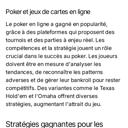
Poker et jeux de cartes en ligne
Le poker en ligne a gagné en popularité,
grâce à des plateformes qui proposent des
tournois et des parties à enjeu réel. Les
compétences et la stratégie jouent un rôle
crucial dans le succès au poker. Les joueurs
doivent être en mesure d'analyser les
tendances, de reconnaître les patterns
adverses et de gérer leur bankroll pour rester
compétitifs. Des variantes comme le Texas
Hold'em et l'Omaha offrent diverses
stratégies, augmentant l'attrait du jeu.
Stratégies gagnantes pour les