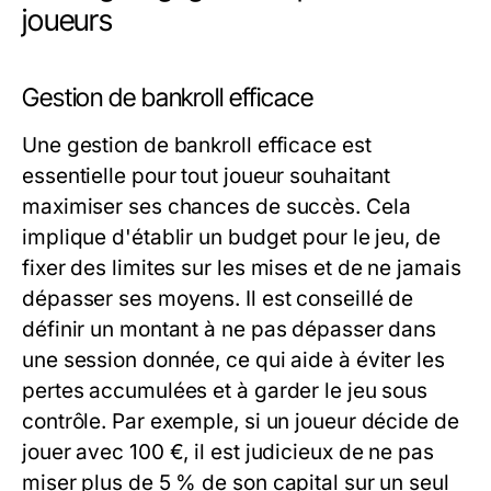
joueurs
Gestion de bankroll efficace
Une gestion de bankroll efficace est
essentielle pour tout joueur souhaitant
maximiser ses chances de succès. Cela
implique d'établir un budget pour le jeu, de
fixer des limites sur les mises et de ne jamais
dépasser ses moyens. Il est conseillé de
définir un montant à ne pas dépasser dans
une session donnée, ce qui aide à éviter les
pertes accumulées et à garder le jeu sous
contrôle. Par exemple, si un joueur décide de
jouer avec 100 €, il est judicieux de ne pas
miser plus de 5 % de son capital sur un seul