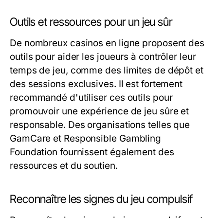
Outils et ressources pour un jeu sûr
De nombreux casinos en ligne proposent des
outils pour aider les joueurs à contrôler leur
temps de jeu, comme des limites de dépôt et
des sessions exclusives. Il est fortement
recommandé d'utiliser ces outils pour
promouvoir une expérience de jeu sûre et
responsable. Des organisations telles que
GamCare et Responsible Gambling
Foundation fournissent également des
ressources et du soutien.
Reconnaître les signes du jeu compulsif