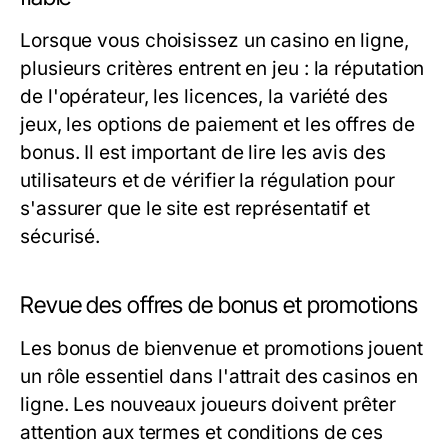
Lorsque vous choisissez un casino en ligne,
plusieurs critères entrent en jeu : la réputation
de l'opérateur, les licences, la variété des
jeux, les options de paiement et les offres de
bonus. Il est important de lire les avis des
utilisateurs et de vérifier la régulation pour
s'assurer que le site est représentatif et
sécurisé.
Revue des offres de bonus et promotions
Les bonus de bienvenue et promotions jouent
un rôle essentiel dans l'attrait des casinos en
ligne. Les nouveaux joueurs doivent prêter
attention aux termes et conditions de ces