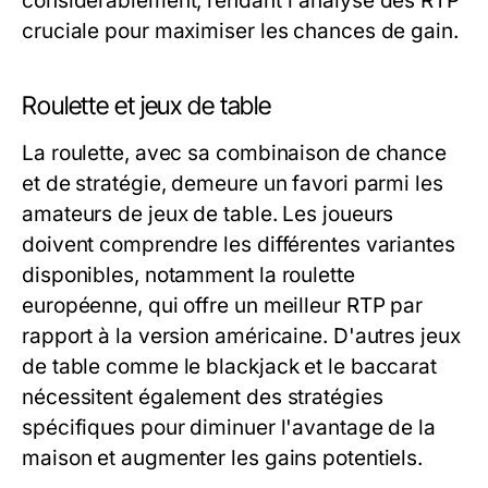
considérablement, rendant l'analyse des RTP
cruciale pour maximiser les chances de gain.
Roulette et jeux de table
La roulette, avec sa combinaison de chance
et de stratégie, demeure un favori parmi les
amateurs de jeux de table. Les joueurs
doivent comprendre les différentes variantes
disponibles, notamment la roulette
européenne, qui offre un meilleur RTP par
rapport à la version américaine. D'autres jeux
de table comme le blackjack et le baccarat
nécessitent également des stratégies
spécifiques pour diminuer l'avantage de la
maison et augmenter les gains potentiels.