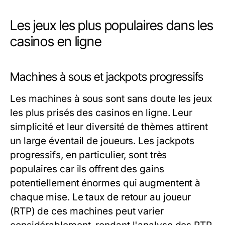
Les jeux les plus populaires dans les
casinos en ligne
Machines à sous et jackpots progressifs
Les machines à sous sont sans doute les jeux
les plus prisés des casinos en ligne. Leur
simplicité et leur diversité de thèmes attirent
un large éventail de joueurs. Les jackpots
progressifs, en particulier, sont très
populaires car ils offrent des gains
potentiellement énormes qui augmentent à
chaque mise. Le taux de retour au joueur
(RTP) de ces machines peut varier