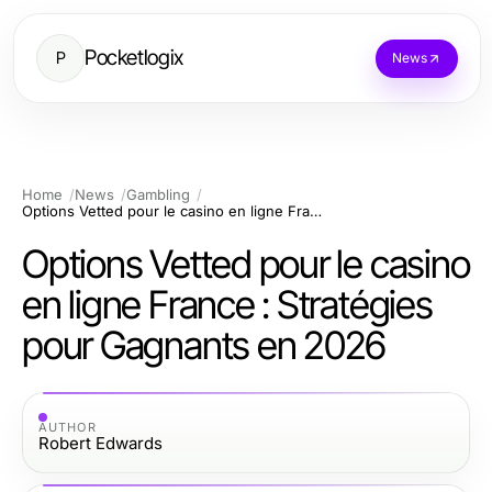
Pocketlogix
P
News
Home
News
Gambling
Options Vetted pour le casino en ligne France : Stratégies pour Gagnants en 2026
Options Vetted pour le casino
en ligne France : Stratégies
pour Gagnants en 2026
AUTHOR
Robert Edwards