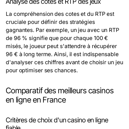
Analyse des cotes et RTP des jeux
La compréhension des cotes et du RTP est
cruciale pour définir des stratégies
gagnantes. Par exemple, un jeu avec un RTP
de 96 % signifie que pour chaque 100 €
misés, le joueur peut s'attendre à récupérer
96 € à long terme. Ainsi, il est indispensable
d'analyser ces chiffres avant de choisir un jeu
pour optimiser ses chances.
Comparatif des meilleurs casinos
en ligne en France
Critères de choix d'un casino en ligne
fiable