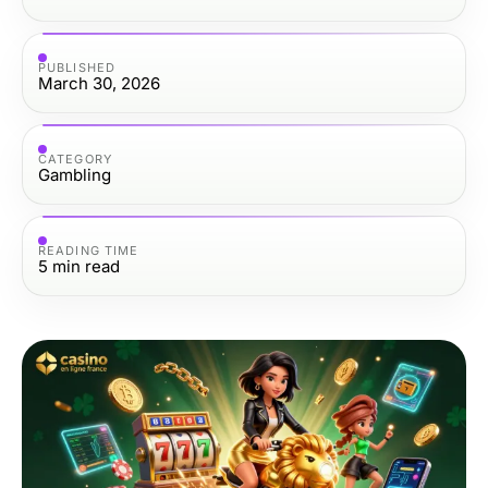
PUBLISHED
March 30, 2026
CATEGORY
Gambling
READING TIME
5
min read