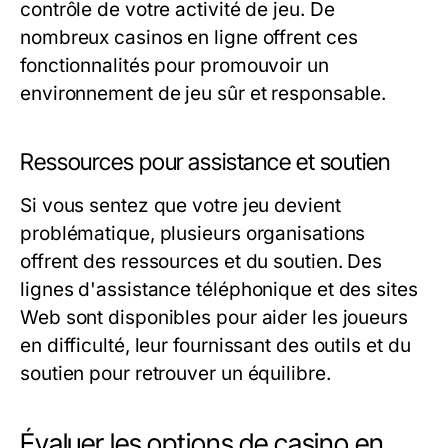
contrôle de votre activité de jeu. De
nombreux casinos en ligne offrent ces
fonctionnalités pour promouvoir un
environnement de jeu sûr et responsable.
Ressources pour assistance et soutien
Si vous sentez que votre jeu devient
problématique, plusieurs organisations
offrent des ressources et du soutien. Des
lignes d'assistance téléphonique et des sites
Web sont disponibles pour aider les joueurs
en difficulté, leur fournissant des outils et du
soutien pour retrouver un équilibre.
Évaluer les options de casino en