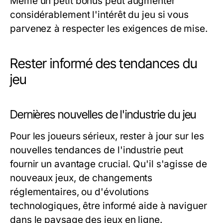
Même un petit bonus peut augmenter
considérablement l'intérêt du jeu si vous
parvenez à respecter les exigences de mise.
Rester informé des tendances du
jeu
Dernières nouvelles de l'industrie du jeu
Pour les joueurs sérieux, rester à jour sur les
nouvelles tendances de l'industrie peut
fournir un avantage crucial. Qu'il s'agisse de
nouveaux jeux, de changements
réglementaires, ou d'évolutions
technologiques, être informé aide à naviguer
dans le paysage des jeux en ligne.