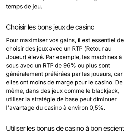
temps de jeu.
Choisir les bons jeux de casino
Pour maximiser vos gains, il est essentiel de
choisir des jeux avec un RTP (Retour au
Joueur) élevé. Par exemple, les machines à
sous avec un RTP de 96% ou plus sont
généralement préférées par les joueurs, car
elles ont moins de marge pour le casino. De
même, dans des jeux comme le blackjack,
utiliser la stratégie de base peut diminuer
l'avantage du casino à environ 0,5%.
Utiliser les bonus de casino à bon escient