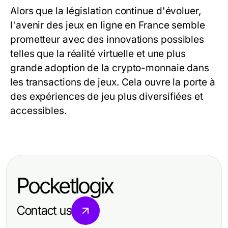
Alors que la législation continue d'évoluer,
l'avenir des jeux en ligne en France semble
prometteur avec des innovations possibles
telles que la réalité virtuelle et une plus
grande adoption de la crypto-monnaie dans
les transactions de jeux. Cela ouvre la porte à
des expériences de jeu plus diversifiées et
accessibles.
Pocketlogix
Contact us