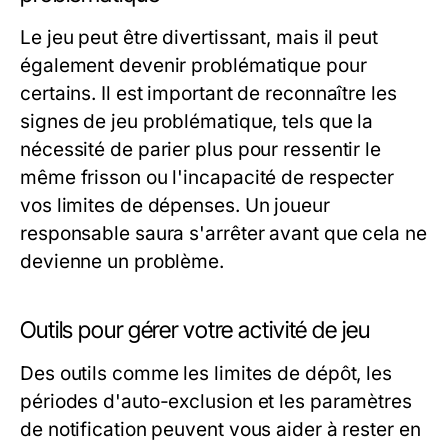
Le jeu peut être divertissant, mais il peut
également devenir problématique pour
certains. Il est important de reconnaître les
signes de jeu problématique, tels que la
nécessité de parier plus pour ressentir le
même frisson ou l'incapacité de respecter
vos limites de dépenses. Un joueur
responsable saura s'arrêter avant que cela ne
devienne un problème.
Outils pour gérer votre activité de jeu
Des outils comme les limites de dépôt, les
périodes d'auto-exclusion et les paramètres
de notification peuvent vous aider à rester en