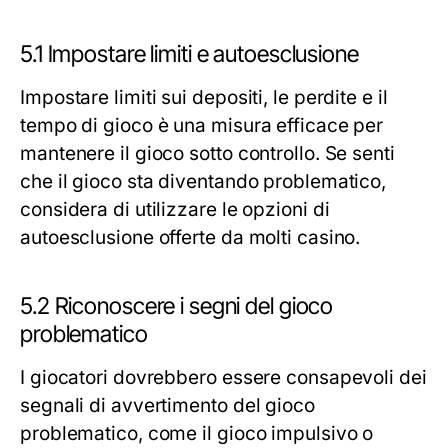
5.1 Impostare limiti e autoesclusione
Impostare limiti sui depositi, le perdite e il
tempo di gioco è una misura efficace per
mantenere il gioco sotto controllo. Se senti
che il gioco sta diventando problematico,
considera di utilizzare le opzioni di
autoesclusione offerte da molti casino.
5.2 Riconoscere i segni del gioco
problematico
I giocatori dovrebbero essere consapevoli dei
segnali di avvertimento del gioco
problematico, come il gioco impulsivo o