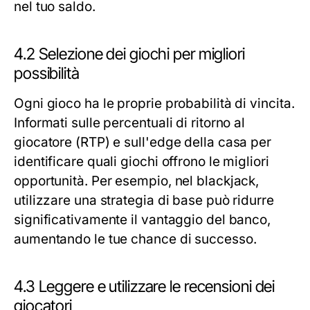
nel tuo saldo.
4.2 Selezione dei giochi per migliori
possibilità
Ogni gioco ha le proprie probabilità di vincita.
Informati sulle percentuali di ritorno al
giocatore (RTP) e sull'edge della casa per
identificare quali giochi offrono le migliori
opportunità. Per esempio, nel blackjack,
utilizzare una strategia di base può ridurre
significativamente il vantaggio del banco,
aumentando le tue chance di successo.
4.3 Leggere e utilizzare le recensioni dei
giocatori